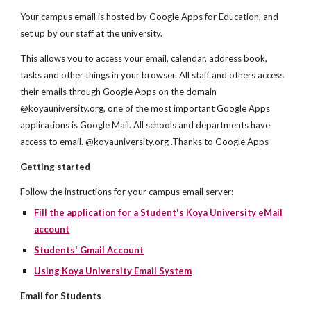
Your campus email is hosted by Google Apps for Education, and
set up by our staff at the university.
This allows you to access your email, calendar, address book,
tasks and other things in your browser. All staff and others access
their emails through Google Apps on the domain
@koyauniversity.org, one of the most important Google Apps
applications is Google Mail. All schools and departments have
access to email. @koyauniversity.org .Thanks to Google Apps
Getting started
Follow the instructions for your campus email server:
Fill the application for a
Student's
Koya University eMail
account
Students' Gmail Account
Using Koya University Email System
Email for Students